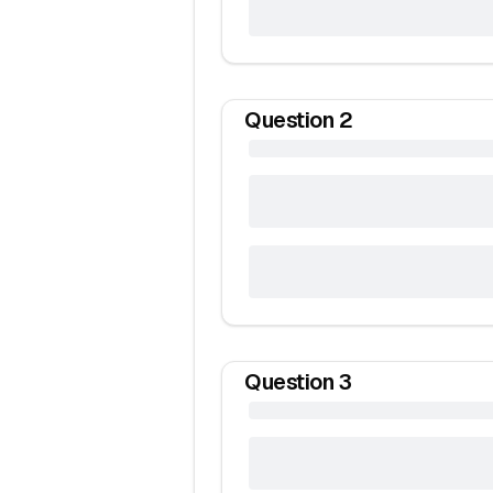
Question
2
Question
3