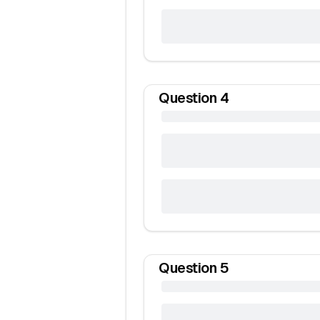
Question
4
Question
5