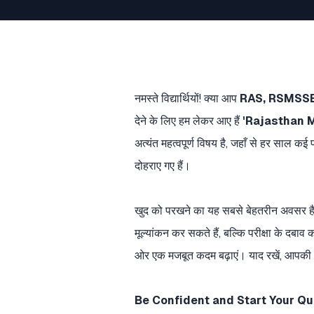
नमस्ते विद्यार्थियों! क्या आप
RAS, RSMSSB
देने के लिए हम लेकर आए हैं
'Rajasthan M
अत्यंत महत्वपूर्ण विषय है, जहाँ से हर साल कई 
दोहराए गए हैं।
खुद को परखने का यह सबसे बेहतरीन अवसर है
मूल्यांकन कर सकते हैं, बल्कि परीक्षा के दब
ओर एक मजबूत कदम बढ़ाएं। याद रखें, आपकी
Be Confident and Start Your Qu