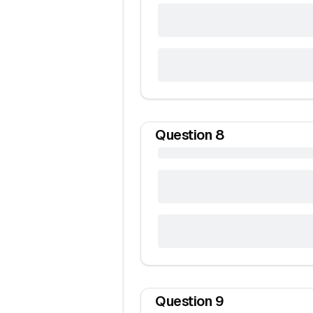
Question
8
Question
9