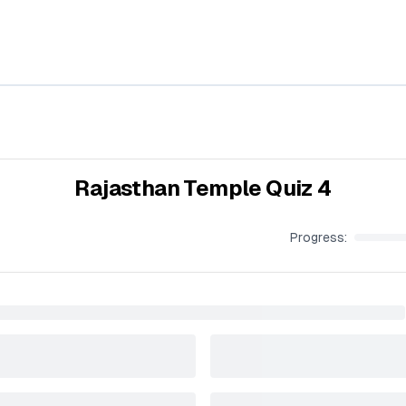
Rajasthan Temple Quiz 4
Progress: