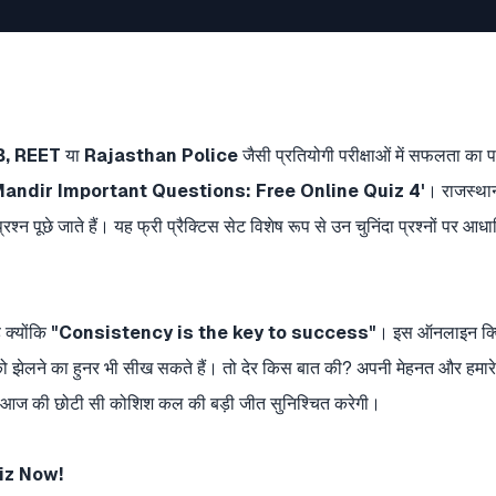
, REET
या
Rajasthan Police
जैसी प्रतियोगी परीक्षाओं में सफलता का 
andir Important Questions: Free Online Quiz 4'
। राजस्थान
प्रश्न पूछे जाते हैं। यह फ्री प्रैक्टिस सेट विशेष रूप से उन चुनिंदा प्रश्नों पर आ
 क्योंकि
"Consistency is the key to success"
। इस ऑनलाइन क्वि
ाव को झेलने का हुनर भी सीख सकते हैं। तो देर किस बात की? अपनी मेहनत और हमारे
 आज की छोटी सी कोशिश कल की बड़ी जीत सुनिश्चित करेगी।
iz Now!