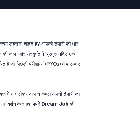
परचम लहराना चाहते हैं? आपकी तैयारी को धार
 की कला और संस्कृति में 'प्रमुख मंदिर' एक
धारित है जो पिछली परीक्षाओं (PYQs) में बार-बार
ज़ में भाग लेकर आप न केवल अपनी तैयारी का
 मार्गदर्शन के साथ अपने
Dream Job
की