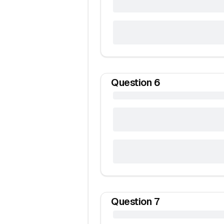
Question
6
Question
7