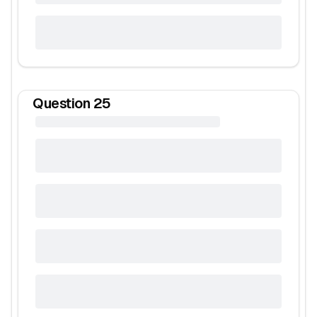
Question
25