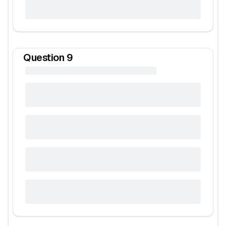
Question
9