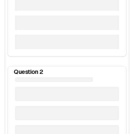
Question
2