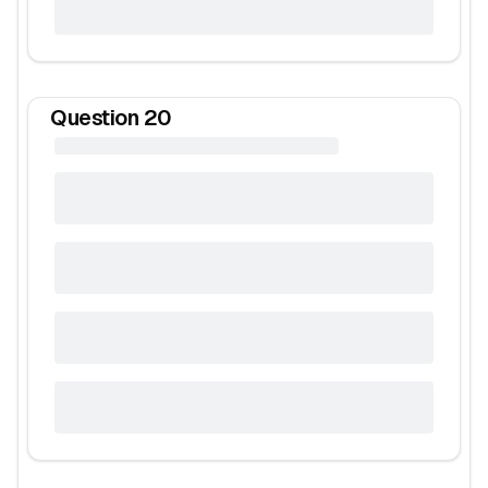
Question
20