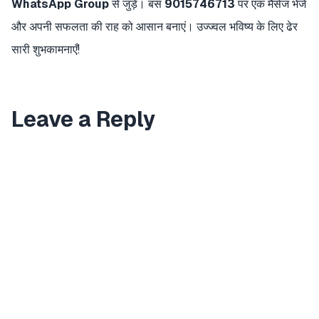
WhatsApp Group
से जुड़ें। बस
9015746713
पर एक मैसेज भेजें
और अपनी सफलता की राह को आसान बनाएं। उज्ज्वल भविष्य के लिए ढेर
सारी शुभकामनाएँ!
Leave a Reply