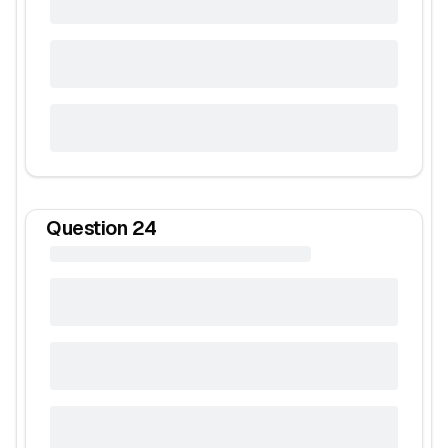
Question
24