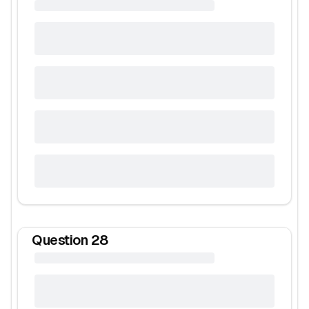
Question
28