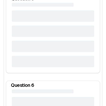
Question
6