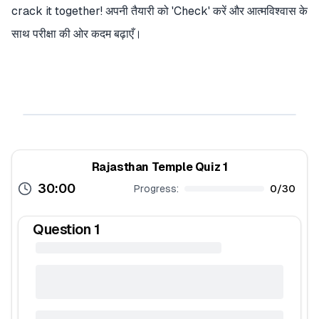
crack it together! अपनी तैयारी को 'Check' करें और आत्मविश्वास के
साथ परीक्षा की ओर कदम बढ़ाएँ।
Rajasthan Temple Quiz 1
30:00
Progress:
0
/
30
Question
1