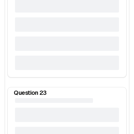
Question
23