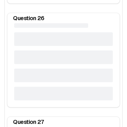
Question
26
Question
27