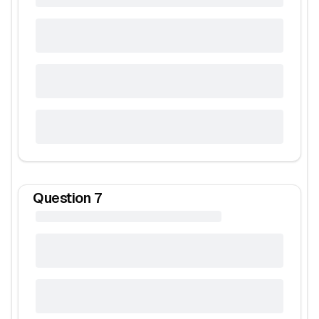
Question
7