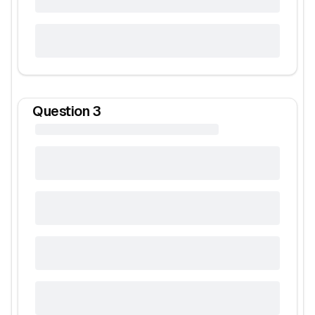
Question
3