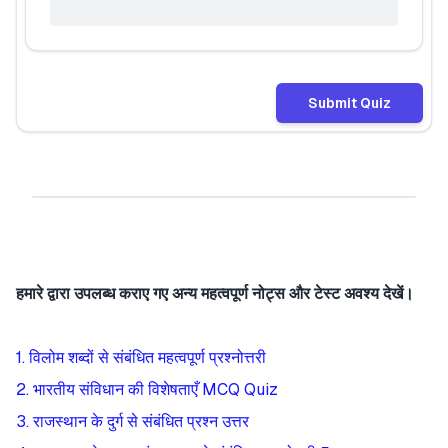
Submit Quiz
हमारे द्वारा उपलब्ध कराए गए अन्य महत्वपूर्ण नोट्स और टेस्ट अवश्य देखें।
1. विलोम शब्दों से संबंधित महत्वपूर्ण प्रश्नोत्तरी
2. भारतीय संविधान की विशेषताएँ MCQ Quiz
3. राजस्थान के दुर्ग से संबंधित प्रश्न उत्तर