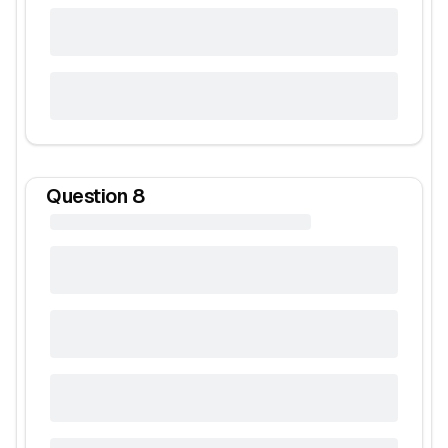
Question
8