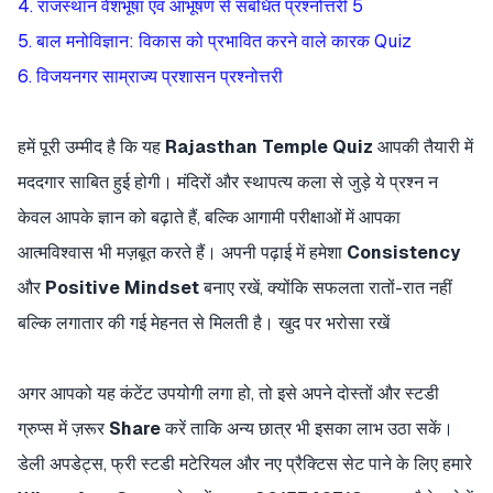
4. राजस्थान वेशभूषा एवं आभूषण से संबंधित प्रश्नोत्तरी 5
5. बाल मनोविज्ञान: विकास को प्रभावित करने वाले कारक Quiz
6. विजयनगर साम्राज्य प्रशासन प्रश्नोत्तरी
हमें पूरी उम्मीद है कि यह
Rajasthan Temple Quiz
आपकी तैयारी में
मददगार साबित हुई होगी। मंदिरों और स्थापत्य कला से जुड़े ये प्रश्न न
केवल आपके ज्ञान को बढ़ाते हैं, बल्कि आगामी परीक्षाओं में आपका
आत्मविश्वास भी मज़बूत करते हैं। अपनी पढ़ाई में हमेशा
Consistency
और
Positive Mindset
बनाए रखें, क्योंकि सफलता रातों-रात नहीं
बल्कि लगातार की गई मेहनत से मिलती है। खुद पर भरोसा रखें
अगर आपको यह कंटेंट उपयोगी लगा हो, तो इसे अपने दोस्तों और स्टडी
ग्रुप्स में ज़रूर
Share
करें ताकि अन्य छात्र भी इसका लाभ उठा सकें।
डेली अपडेट्स, फ्री स्टडी मटेरियल और नए प्रैक्टिस सेट पाने के लिए हमारे