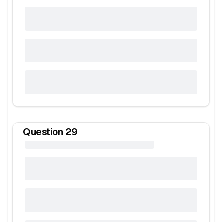
Question
29