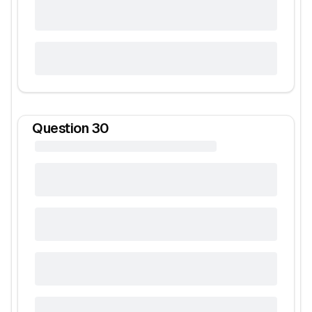
Question
30