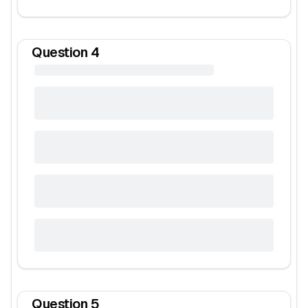
Question
4
Question
5