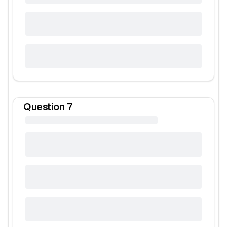
Question
7