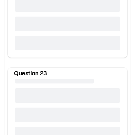
Question
23