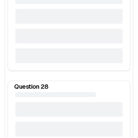
Question
28