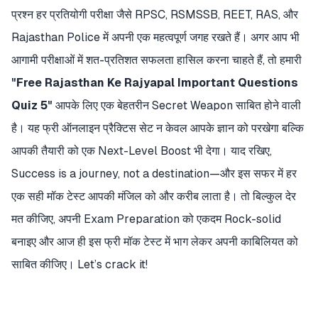
प्रश्न हर प्रतियोगी परीक्षा जैसे RPSC, RSMSSB, REET, RAS, और
Rajasthan Police में अपनी एक महत्वपूर्ण जगह रखते हैं। अगर आप भी
आगामी परीक्षाओं में शत-प्रतिशत सफलता हासिल करना चाहते हैं, तो हमारी
"Free Rajasthan Ke Rajyapal Important Questions
Quiz 5"
आपके लिए एक बेहतरीन Secret Weapon साबित होने वाली
है। यह फ्री ऑनलाइन प्रैक्टिस सेट न केवल आपके ज्ञान को परखेगा बल्कि
आपकी तैयारी को एक Next-Level Boost भी देगा। याद रखिए,
Success is a journey, not a destination—और इस सफर में हर
एक सही मॉक टेस्ट आपकी मंजिल को और करीब लाता है। तो बिल्कुल देर
मत कीजिए, अपनी Exam Preparation को एकदम Rock-solid
बनाइए और आज ही इस फ्री मॉक टेस्ट में भाग लेकर अपनी काबिलियत को
साबित कीजिए। Let’s crack it!