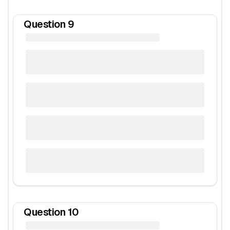
Question
9
Question
10