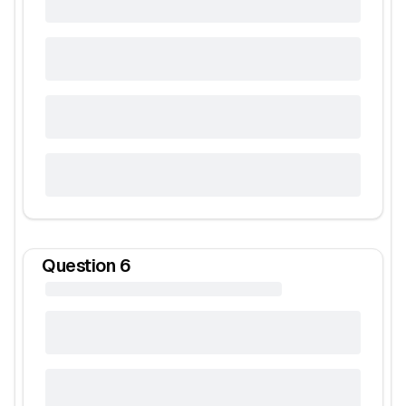
Question
6