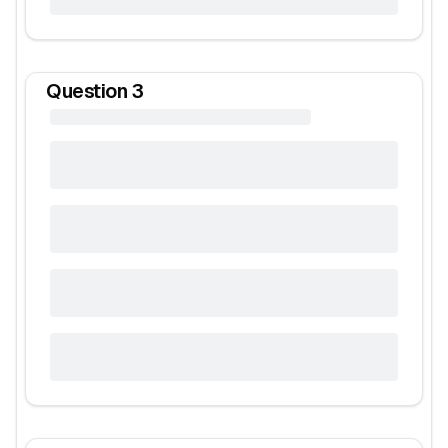
Question
3