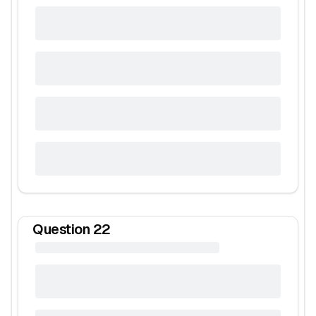
Question
22