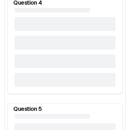
Question
4
Question
5