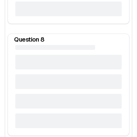
Question
8