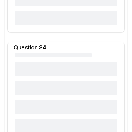
Question
24