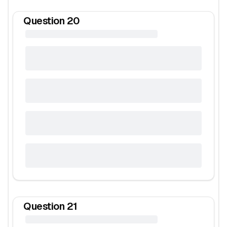
Question
20
Question
21