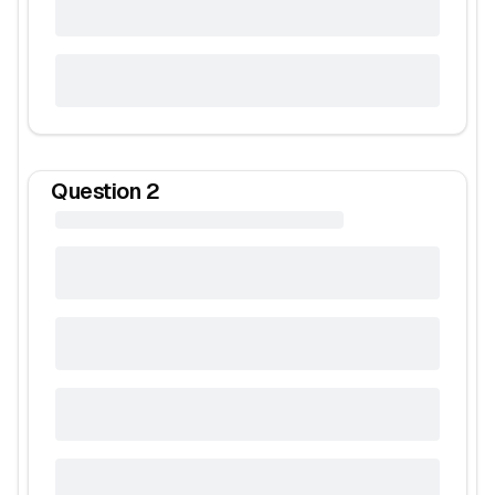
Question
2