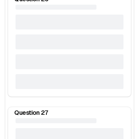
Question
27