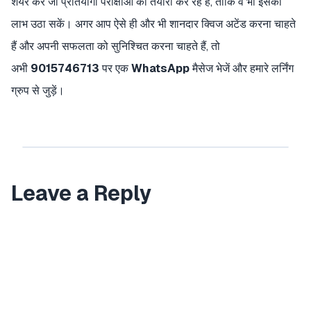
शेयर करें जो प्रतियोगी परीक्षाओं की तैयारी कर रहे हैं, ताकि वे भी इसका
लाभ उठा सकें। अगर आप ऐसे ही और भी शानदार क्विज अटेंड करना चाहते
हैं और अपनी सफलता को सुनिश्चित करना चाहते हैं, तो
अभी
9015746713
पर एक
WhatsApp
मैसेज भेजें और हमारे लर्निंग
ग्रुप से जुड़ें।
Leave a Reply