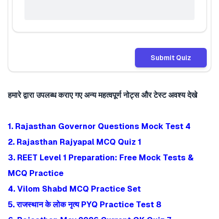
Submit Quiz
हमारे द्वारा उपलब्ध कराए गए अन्य महत्वपूर्ण नोट्स और टेस्ट अवश्य देखे
1. Rajasthan Governor Questions Mock Test 4
2. Rajasthan Rajyapal MCQ Quiz 1
3. REET Level 1 Preparation: Free Mock Tests &
MCQ Practice
4. Vilom Shabd MCQ Practice Set
5. राजस्थान के लोक नृत्य PYQ Practice Test 8