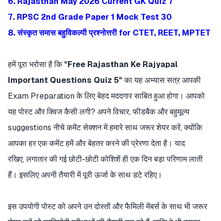
6. Rajasthan May 2026 Current GK Quiz 7
7. RPSC 2nd Grade Paper 1 Mock Test 30
8. संस्कृत समास बहुविकल्पी प्रश्नोत्तरी for CTET, REET, MPTET
हमें पूरा भरोसा है कि
"Free Rajasthan Ke Rajyapal
Important Questions Quiz 5"
का यह अभ्यास सत्र आपकी
Exam Preparation के लिए बेहद मददगार साबित हुआ होगा। आपको
यह पोस्ट और क्विज कैसी लगी? अपने विचार, फीडबैक और बहुमूल्य
suggestions नीचे कमेंट सेक्शन में हमारे साथ जरूर शेयर करें, क्योंकि
आपका हर एक कमेंट हमें और बेहतर करने की प्रेरणा देता है। याद
रखिए, लगातार की गई छोटी-छोटी कोशिशें ही एक दिन बड़ा परिणाम लाती
हैं। इसलिए अपनी तैयारी में पूरी ऊर्जा के साथ डटे रहिए।
इस उपयोगी पोस्ट को अपने उन दोस्तों और फैमिली मेंबर्स के साथ भी जरूर