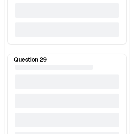
Question
29