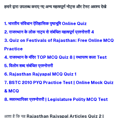
हमारे द्वारा उपलब्ध कराए गए अन्य महत्वपूर्ण नोट्स और टेस्ट अवश्य देखे
1. भारतीय संविधान ऐतिहासिक पृष्ठभूमि Online Quiz
2. राजस्थान के लोक नाट्य से संबंधित महत्वपूर्ण प्रश्नोत्तरी 4
3. Quiz on Festivals of Rajasthan: Free Online MCQ
Practice
4. राजस्थान के मंदिर TOP MCQ Quiz 8 | स्थापत्य कला Test
5. विलोम शब्द संबंधित प्रश्नोत्तरी
6. Rajasthan Rajyapal MCQ Quiz 1
7. BSTC 2010 PYQ Practice Test | Online Mock Quiz
& MCQ
8. व्यवस्थापिका प्रश्नोत्तरी | Legislature Polity MCQ Test
आशा है कि यह
Rajasthan Rajyapal Articles Quiz 2 |