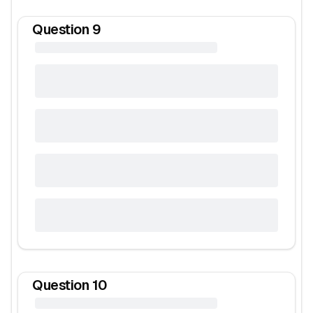
Question
9
Question
10