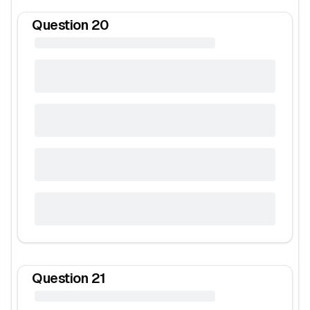
Question
20
Question
21