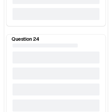
Question
24