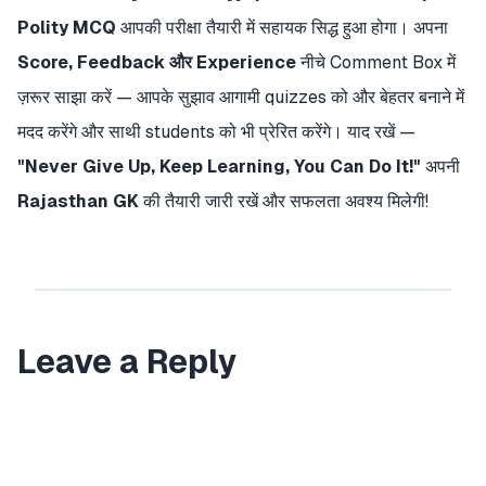
Polity MCQ
आपकी
परीक्षा तैयारी में सहायक सिद्ध
हुआ होगा। अपना
Score, Feedback और Experience
नीचे
Comment Box में
ज़रूर साझा
करें — आपके
सुझाव आगामी
quizzes को और
बेहतर बनाने
में
मदद
करेंगे और साथी
students को भी
प्रेरित करेंगे।
याद रखें —
"Never Give Up, Keep Learning, You Can Do It!"
अपनी
Rajasthan GK
की तैयारी
जारी रखें और सफलता
अवश्य मिलेगी!
Leave a Reply