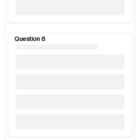
Question
8