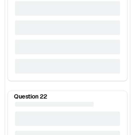
Question
22