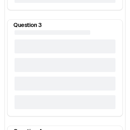
Question
3