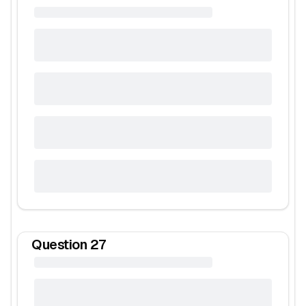
Question
27