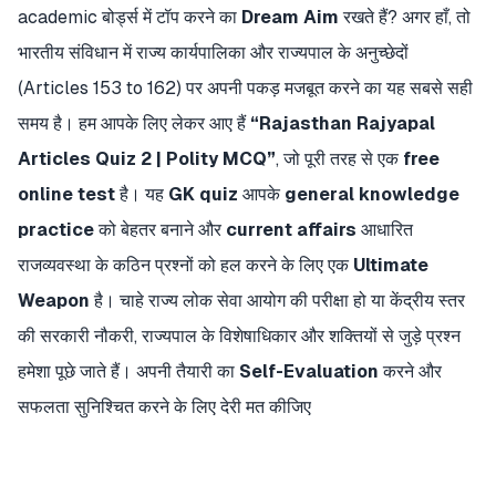
academic बोर्ड्स में टॉप करने का
Dream Aim
रखते हैं? अगर हाँ, तो
भारतीय संविधान में राज्य कार्यपालिका और राज्यपाल के अनुच्छेदों
(Articles 153 to 162) पर अपनी पकड़ मजबूत करने का यह सबसे सही
समय है। हम आपके लिए लेकर आए हैं
“Rajasthan Rajyapal
Articles Quiz 2 | Polity MCQ”
, जो पूरी तरह से एक
free
online test
है। यह
GK quiz
आपके
general knowledge
practice
को बेहतर बनाने और
current affairs
आधारित
राजव्यवस्था के कठिन प्रश्नों को हल करने के लिए एक
Ultimate
Weapon
है। चाहे राज्य लोक सेवा आयोग की परीक्षा हो या केंद्रीय स्तर
की सरकारी नौकरी, राज्यपाल के विशेषाधिकार और शक्तियों से जुड़े प्रश्न
हमेशा पूछे जाते हैं। अपनी तैयारी का
Self-Evaluation
करने और
सफलता सुनिश्चित करने के लिए देरी मत कीजिए