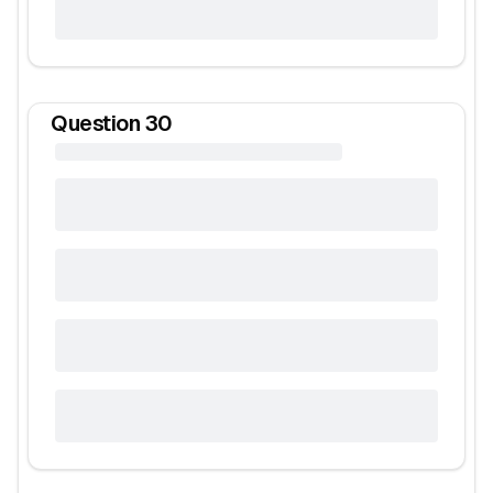
Question
30