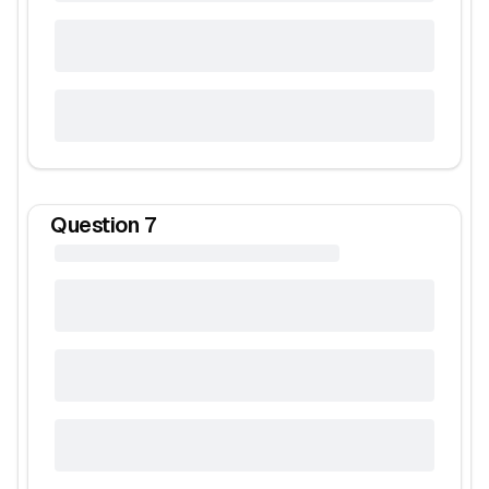
Question
7