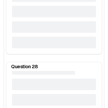
Question
28