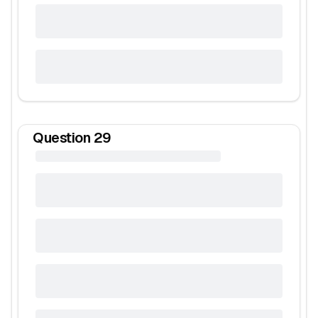
Question
29