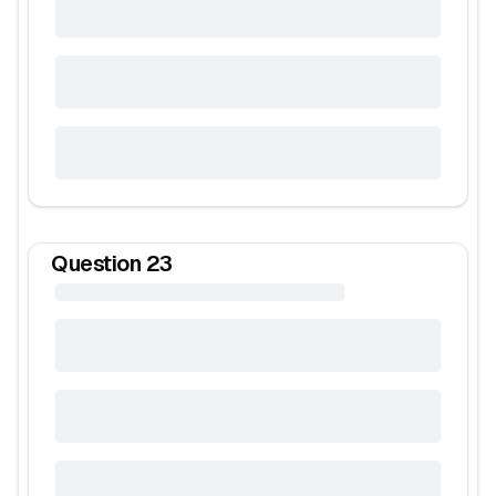
Question
23