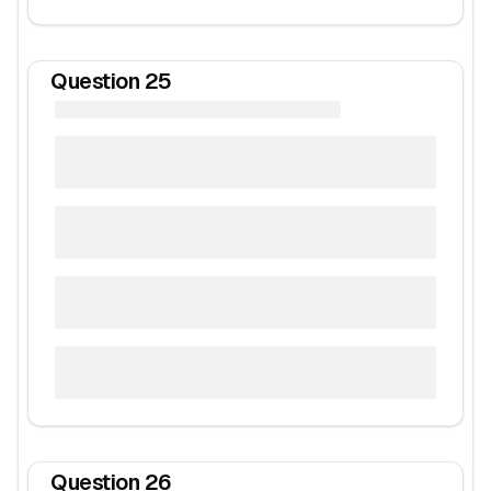
Question
25
Question
26