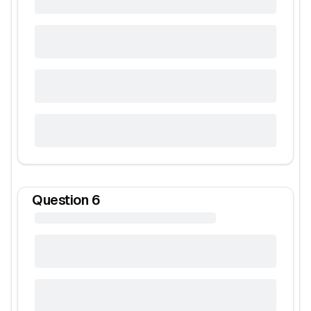
Question
6