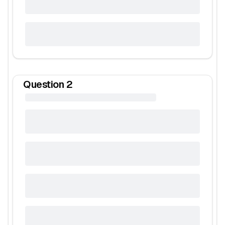
Question
2