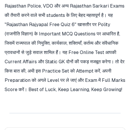
Rajasthan Police, VDO और अन्य Rajasthan Sarkari Exams
की तैयारी करने वाले सभी students के लिए बेहद महत्वपूर्ण है। यह
"Rajasthan Rajyapal Free Quiz 6" खासतौर पर Polity
(राजनीति विज्ञान) के Important MCQ Questions पर आधारित है,
जिसमें राज्यपाल की नियुक्ति, कार्यकाल, शक्तियाँ, कर्तव्य और संवैधानिक
प्रावधानों से जुड़े सवाल शामिल हैं। यह Free Online Test आपकी
Current Affairs और Static GK दोनों की पकड़ मजबूत करेगा। तो देर
किस बात की, अभी इस Practice Set को Attempt करें, अपनी
Preparation को अगले Level पर ले जाएं और Exam में Full Marks
Score करें। Best of Luck, Keep Learning, Keep Growing!