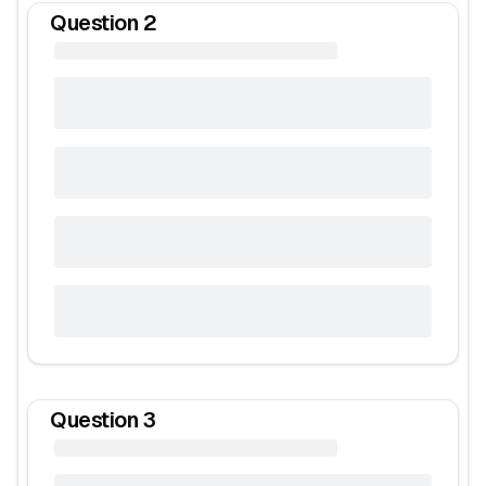
Question
2
Question
3