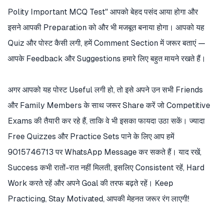
Polity Important MCQ Test" आपको बेहद पसंद आया होगा और
इसने आपकी Preparation को और भी मजबूत बनाया होगा। आपको यह
Quiz और पोस्ट कैसी लगी, हमें Comment Section में जरूर बताएं —
आपके Feedback और Suggestions हमारे लिए बहुत मायने रखते हैं।
अगर आपको यह पोस्ट Useful लगी हो, तो इसे अपने उन सभी Friends
और Family Members के साथ जरूर Share करें जो Competitive
Exams की तैयारी कर रहे हैं, ताकि वे भी इसका फायदा उठा सकें। ज्यादा
Free Quizzes और Practice Sets पाने के लिए आप हमें
9015746713 पर WhatsApp Message कर सकते हैं। याद रखें,
Success कभी रातों-रात नहीं मिलती, इसलिए Consistent रहें, Hard
Work करते रहें और अपने Goal की तरफ बढ़ते रहें। Keep
Practicing, Stay Motivated, आपकी मेहनत जरूर रंग लाएगी!