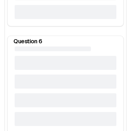
Question
6