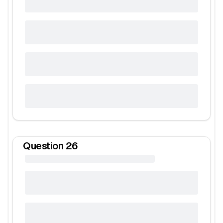
Question
26