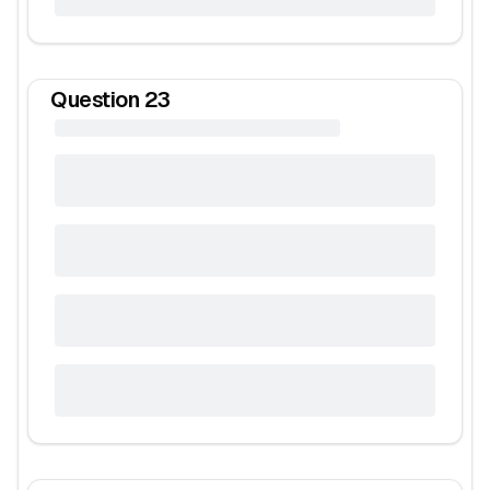
Question
23