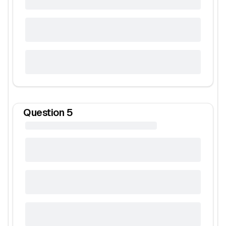
Question
5