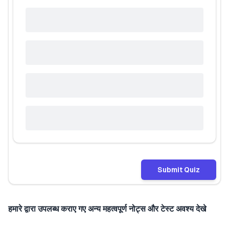
Submit Quiz
हमारे द्वारा उपलब्ध कराए गए अन्य महत्वपूर्ण नोट्स और टेस्ट अवश्य देखे