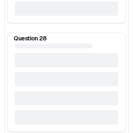
Question
28