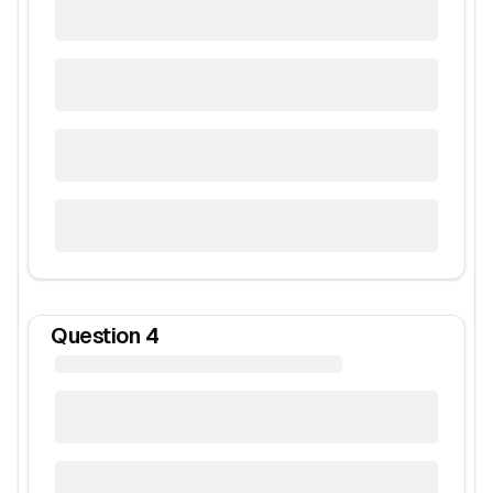
Question
4