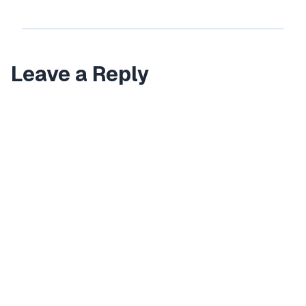
Leave a Reply