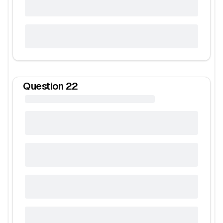
Question
22