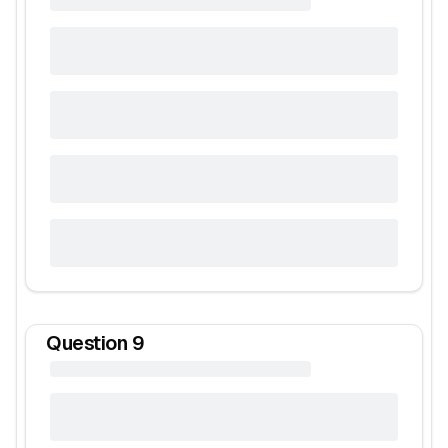
Question
9