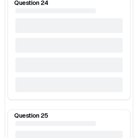
Question
24
Question
25