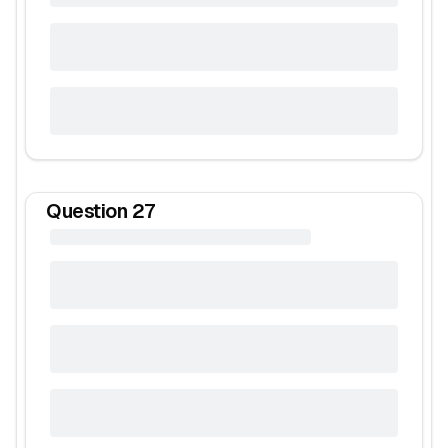
Question
27