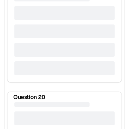
Question
20