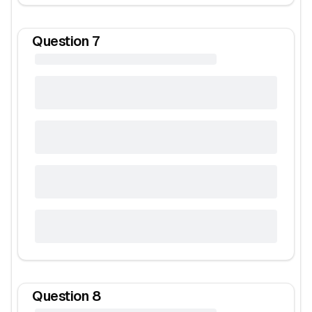
Question
7
Question
8