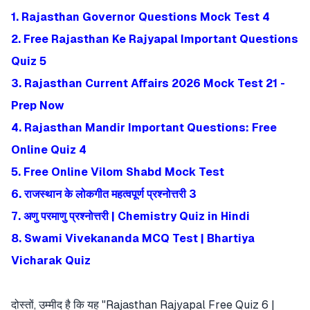
1. Rajasthan Governor Questions Mock Test 4
2. Free Rajasthan Ke Rajyapal Important Questions
Quiz 5
3. Rajasthan Current Affairs 2026 Mock Test 21 -
Prep Now
4. Rajasthan Mandir Important Questions: Free
Online Quiz 4
5. Free Online Vilom Shabd Mock Test
6. राजस्थान के लोकगीत महत्वपूर्ण प्रश्नोत्तरी 3
7. अणु परमाणु प्रश्नोत्तरी | Chemistry Quiz in Hindi
8. Swami Vivekananda MCQ Test | Bhartiya
Vicharak Quiz
दोस्तों, उम्मीद है कि यह "Rajasthan Rajyapal Free Quiz 6 |