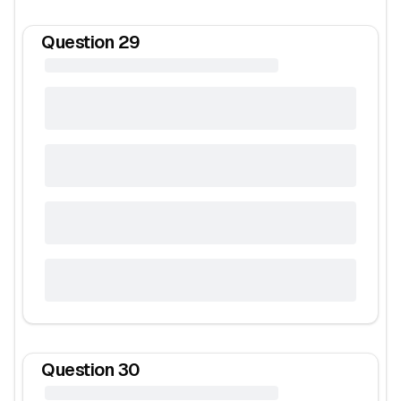
Question
29
Question
30