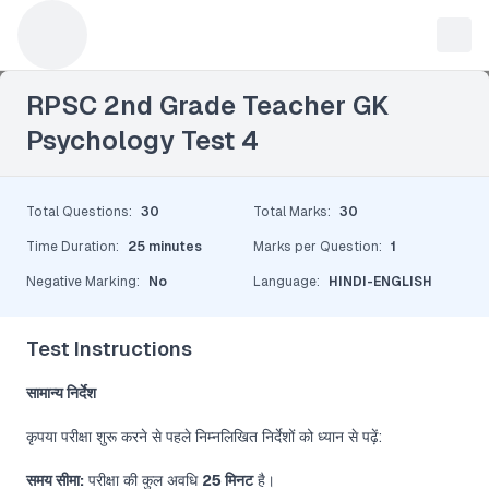
Leave a Reply
RPSC 2nd Grade Teacher GK
Psychology Test 4
Total Questions
:
30
Total Marks
:
30
Time Duration
:
25 minutes
Marks per Question
:
1
Negative Marking
:
No
Language
:
HINDI-ENGLISH
Test Instructions
सामान्य निर्देश
कृपया परीक्षा शुरू करने से पहले निम्नलिखित निर्देशों को ध्यान से पढ़ें:
समय सीमा:
परीक्षा की कुल अवधि
25 मिनट
है।